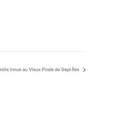
relle innue au Vieux-Poste de Sept-Îles