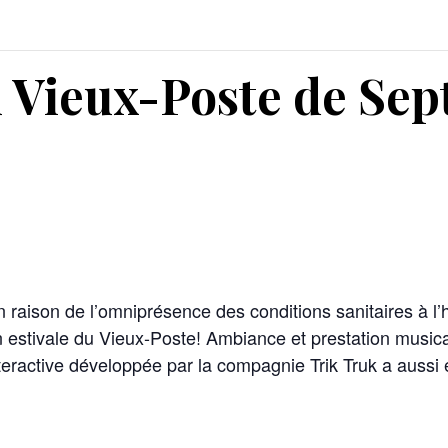
 Vieux-Poste de Sept
n raison de l’omniprésence des conditions sanitaires à l’
 estivale du Vieux-Poste! Ambiance et prestation musicale
eractive développée par la compagnie Trik Truk a aussi 