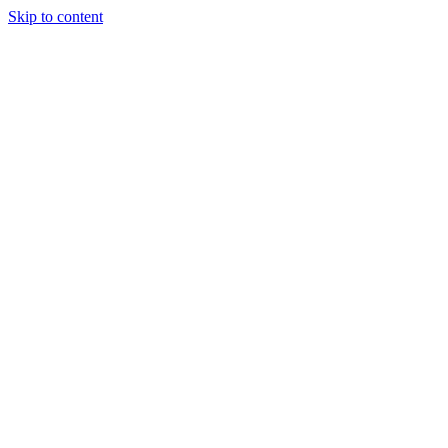
Skip to content