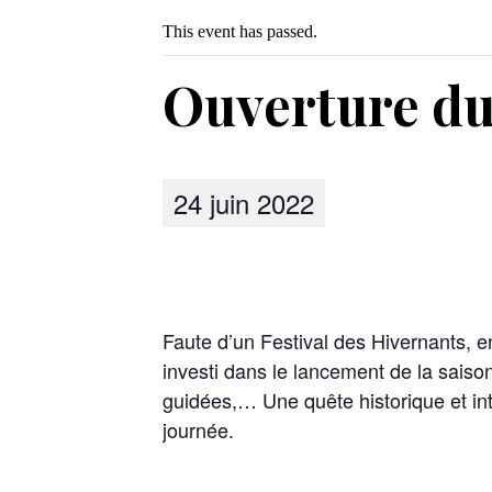
This event has passed.
Ouverture du
24 juin 2022
Faute d’un Festival des Hivernants, e
investi dans le lancement de la saison
guidées,… Une quête historique et int
journée.