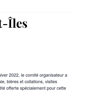
-Îles
hiver 2022, le comité organisateur a
, bières et collations, visites
été offerte spécialement pour cette