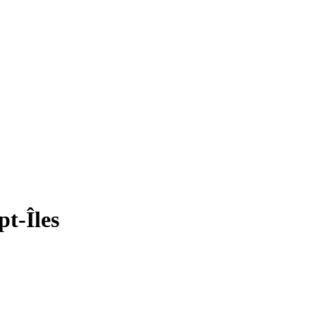
t-Îles