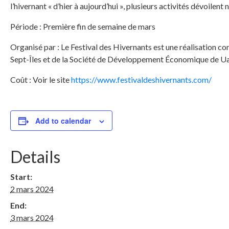
l’hivernant « d’hier à aujourd’hui », plusieurs activités dévoilent
Période : Première fin de semaine de mars
Organisé par : Le Festival des Hivernants est une réalisation
Sept-Îles et de la Société de Développement Économique de 
Coût : Voir le site
https://www.festivaldeshivernants.com/
Add to calendar
Details
Start:
2 mars 2024
End:
3 mars 2024