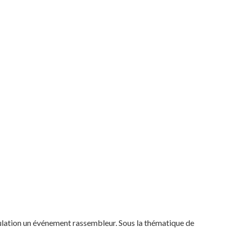
population un événement rassembleur. Sous la thématique de