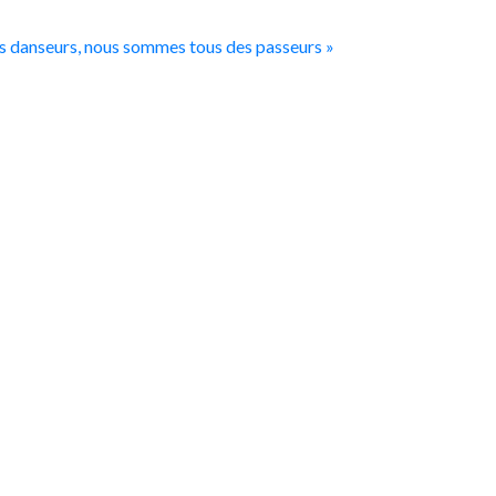
s danseurs, nous sommes tous des passeurs
»