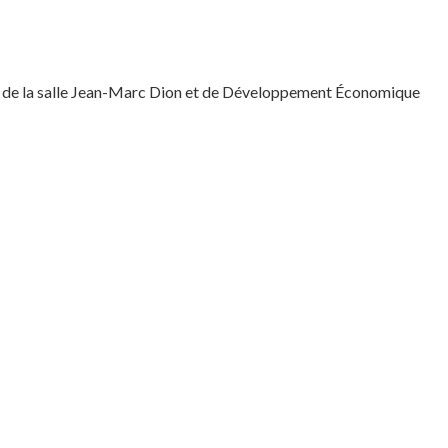
rd, de la salle Jean-Marc Dion et de Développement Économique