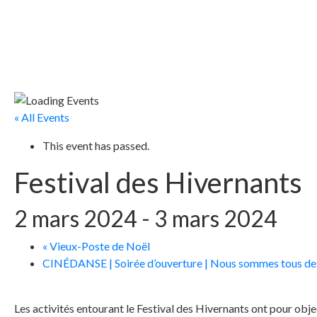
« All Events
This event has passed.
Festival des Hivernants
2 mars 2024
-
3 mars 2024
«
Vieux-Poste de Noël
CINÉDANSE | Soirée d’ouverture | Nous sommes tous de
Les activités entourant le Festival des Hivernants ont pour obje