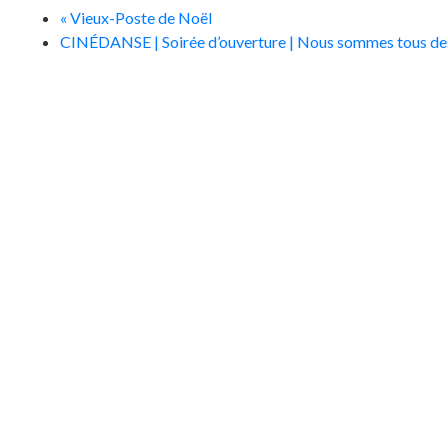
«
Vieux-Poste de Noël
CINÉDANSE | Soirée d’ouverture | Nous sommes tous de