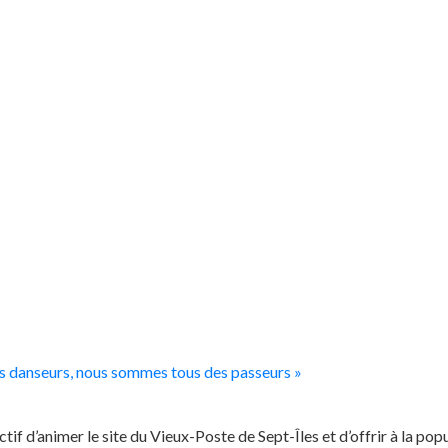
s danseurs, nous sommes tous des passeurs
»
ctif d’animer le site du Vieux-Poste de Sept-Îles et d’offrir à la 