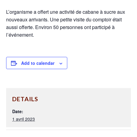
L’organisme a offert une activité de cabane à sucre aux
nouveaux arrivants. Une petite visite du comptoir était
aussi offerte. Environ 50 personnes ont participé à
l’événement.
Add to calendar
DETAILS
Date:
1 avril 2023