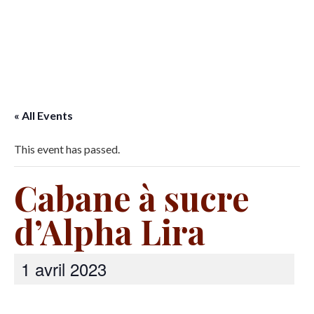
« All Events
This event has passed.
Cabane à sucre
d’Alpha Lira
1 avril 2023