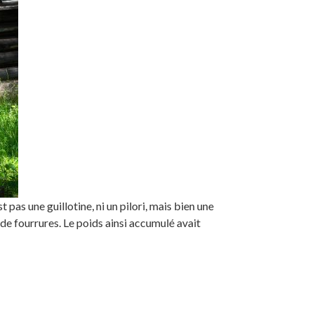
 pas une guillotine, ni un pilori, mais bien une
 de fourrures. Le poids ainsi accumulé avait