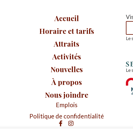
Accueil
Vi
Horaire et tarifs
Le 
Attraits
Activités
Nouvelles
Le 
À propos
Nous joindre
Emplois
Politique de confidentialité