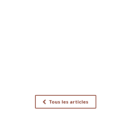
Tous les articles