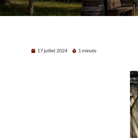
17 juillet 2024
1 minute