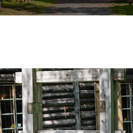
Nous joindre
Emplois
Politique de confidentialité