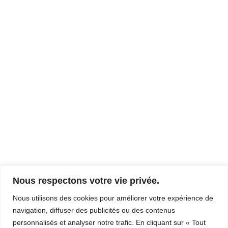
Nous respectons votre vie privée.
Nous utilisons des cookies pour améliorer votre expérience de
navigation, diffuser des publicités ou des contenus
personnalisés et analyser notre trafic. En cliquant sur « Tout