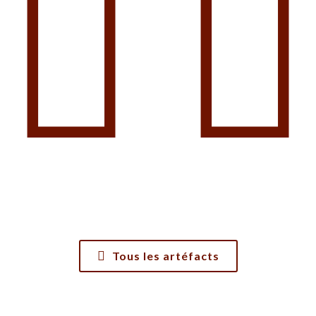
Tous les artéfacts